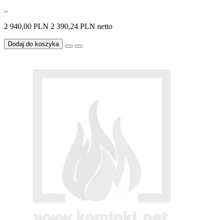
..
2 940,00 PLN
2 390,24 PLN netto
Dodaj do koszyka