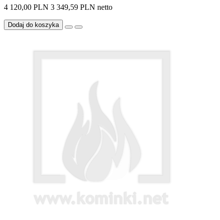
4 120,00 PLN
3 349,59 PLN netto
Dodaj do koszyka