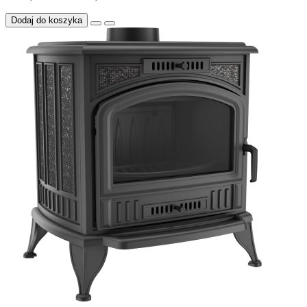
Dodaj do koszyka