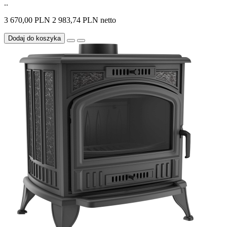
..
3 670,00 PLN
2 983,74 PLN netto
Dodaj do koszyka