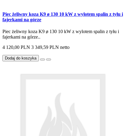
Piec żeliwny koza K9 ø 130 10 kW z wylotem spalin z tyłu i
fajerkami na górze
Piec żeliwny koza K9 ø 130 10 kW z wylotem spalin z tyłu i
fajerkami na górze..
4 120,00 PLN
3 349,59 PLN netto
Dodaj do koszyka