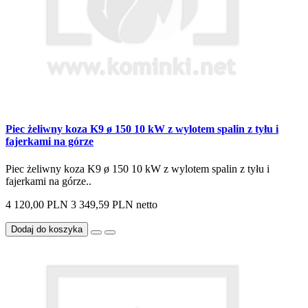
Piec żeliwny koza K9 ø 150 10 kW z wylotem spalin z tyłu i
fajerkami na górze
Piec żeliwny koza K9 ø 150 10 kW z wylotem spalin z tyłu i
fajerkami na górze..
4 120,00 PLN
3 349,59 PLN netto
Dodaj do koszyka