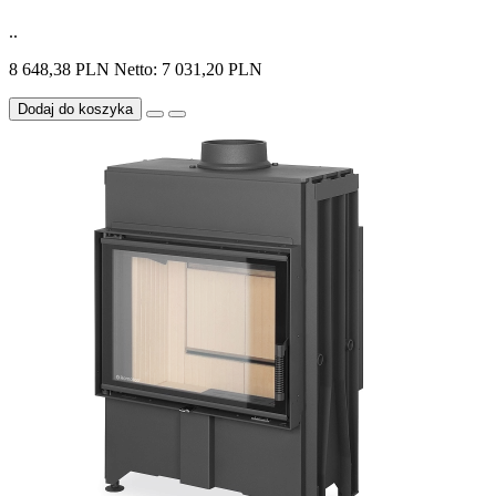
..
8 648,38 PLN
Netto: 7 031,20 PLN
Dodaj do koszyka