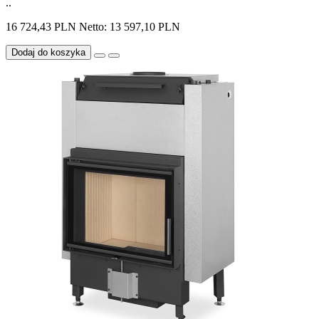
..
16 724,43 PLN
Netto: 13 597,10 PLN
Dodaj do koszyka