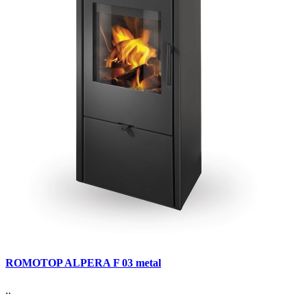
ROMOTOP ALPERA F 03 metal
..