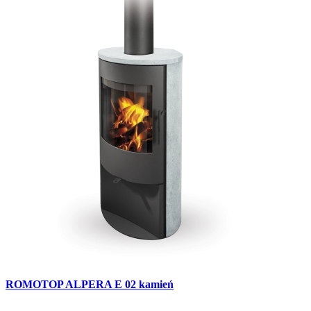
ROMOTOP ALPERA E 02 kamień