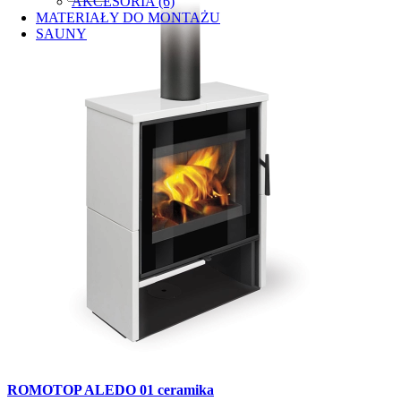
AKCESORIA (6)
MATERIAŁY DO MONTAŻU
SAUNY
ROMOTOP ALEDO 01 ceramika