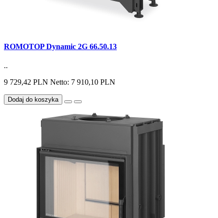
ROMOTOP Dynamic 2G 66.50.13
..
9 729,42 PLN
Netto: 7 910,10 PLN
Dodaj do koszyka