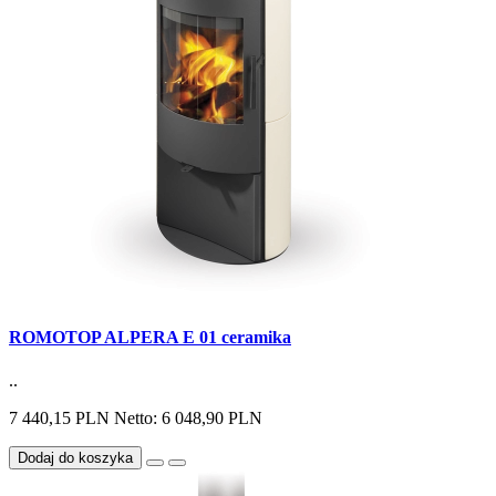
ROMOTOP ALPERA E 01 ceramika
..
7 440,15 PLN
Netto: 6 048,90 PLN
Dodaj do koszyka