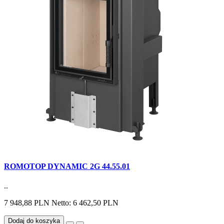
ROMOTOP DYNAMIC 2G 44.55.01
..
7 948,88 PLN
Netto: 6 462,50 PLN
Dodaj do koszyka