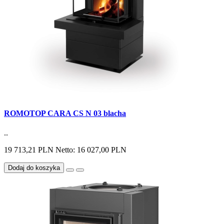
ROMOTOP CARA CS N 03 blacha
..
19 713,21 PLN
Netto: 16 027,00 PLN
Dodaj do koszyka