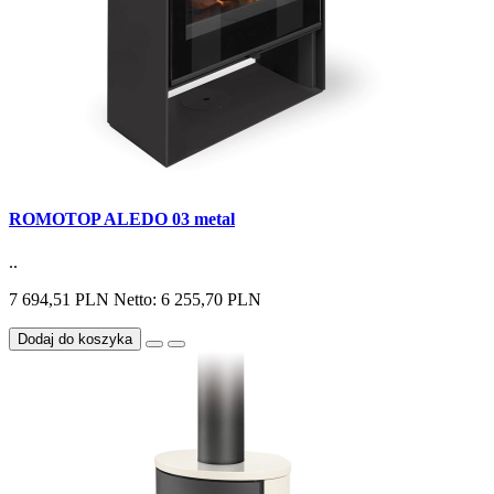
ROMOTOP ALEDO 03 metal
..
7 694,51 PLN
Netto: 6 255,70 PLN
Dodaj do koszyka