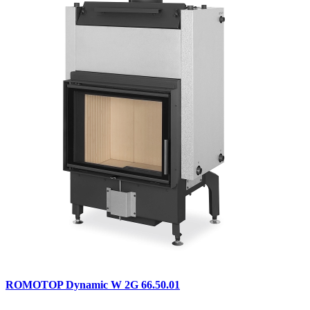
ROMOTOP Dynamic W 2G 66.50.01