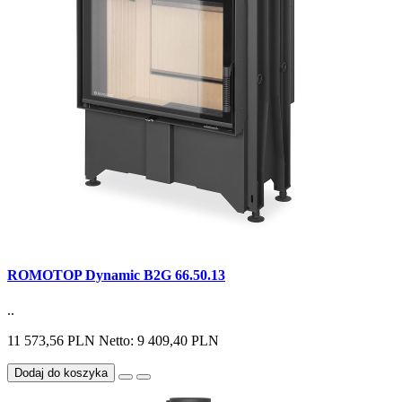
ROMOTOP Dynamic B2G 66.50.13
..
11 573,56 PLN
Netto: 9 409,40 PLN
Dodaj do koszyka