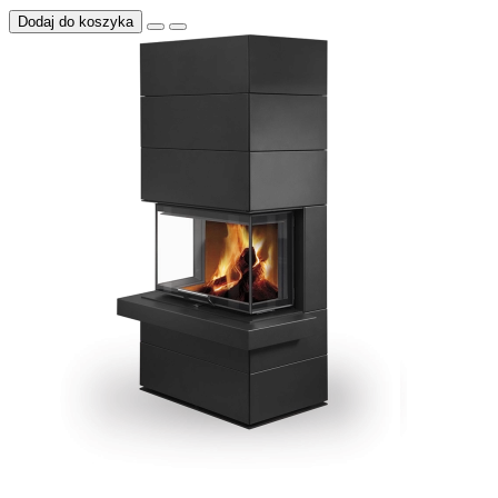
Dodaj do koszyka