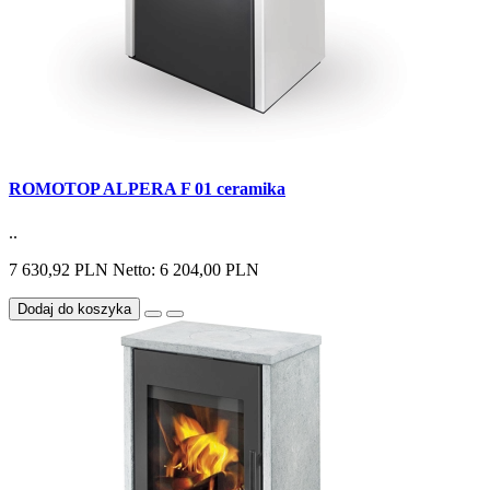
ROMOTOP ALPERA F 01 ceramika
..
7 630,92 PLN
Netto: 6 204,00 PLN
Dodaj do koszyka