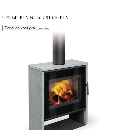
..
9 729,42 PLN
Netto: 7 910,10 PLN
Dodaj do koszyka