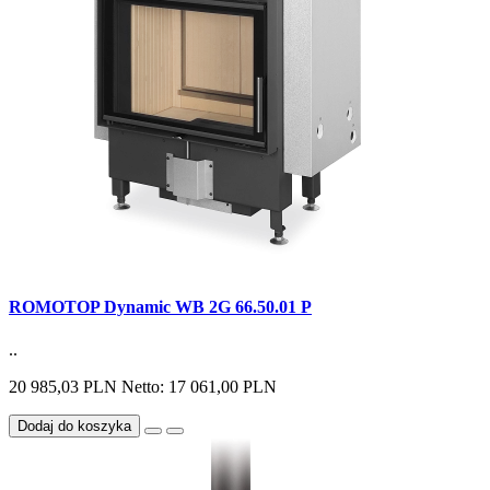
ROMOTOP Dynamic WB 2G 66.50.01 P
..
20 985,03 PLN
Netto: 17 061,00 PLN
Dodaj do koszyka