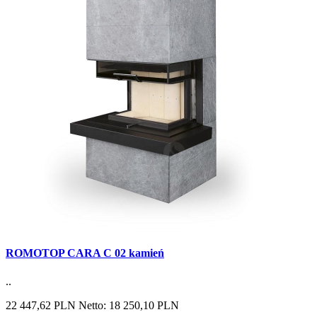
ROMOTOP CARA C 02 kamień
..
22 447,62 PLN
Netto: 18 250,10 PLN