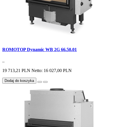
ROMOTOP Dynamic WB 2G 66.50.01
..
19 713,21 PLN
Netto: 16 027,00 PLN
Dodaj do koszyka