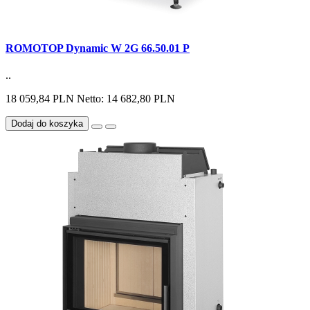
ROMOTOP Dynamic W 2G 66.50.01 P
..
18 059,84 PLN
Netto: 14 682,80 PLN
Dodaj do koszyka