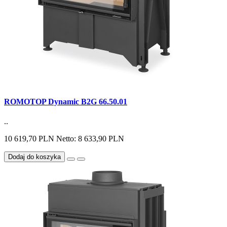
ROMOTOP Dynamic B2G 66.50.01
..
10 619,70 PLN
Netto: 8 633,90 PLN
Dodaj do koszyka