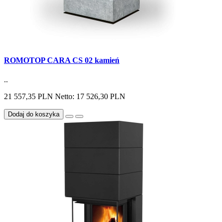
ROMOTOP CARA CS 02 kamień
..
21 557,35 PLN
Netto: 17 526,30 PLN
Dodaj do koszyka