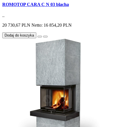
ROMOTOP CARA C N 03 blacha
..
20 730,67 PLN
Netto: 16 854,20 PLN
Dodaj do koszyka