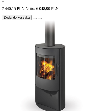
..
7 440,15 PLN
Netto: 6 048,90 PLN
Dodaj do koszyka