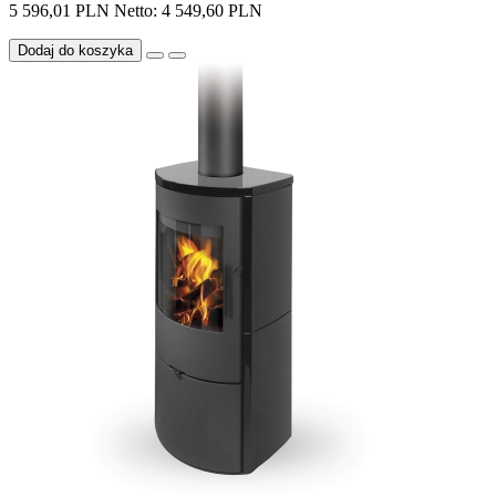
5 596,01 PLN
Netto: 4 549,60 PLN
Dodaj do koszyka