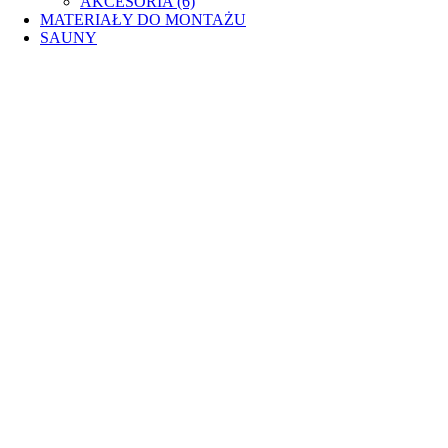
AKCESORIA (6)
MATERIAŁY DO MONTAŻU
SAUNY