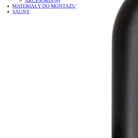
AKCESORIA (6)
MATERIAŁY DO MONTAŻU
SAUNY