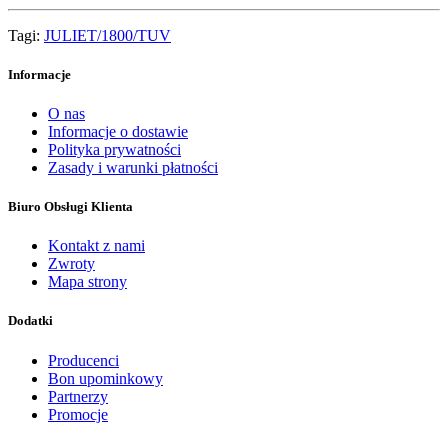
Tagi:
JULIET/1800/TUV
Informacje
O nas
Informacje o dostawie
Polityka prywatności
Zasady i warunki płatności
Biuro Obsługi Klienta
Kontakt z nami
Zwroty
Mapa strony
Dodatki
Producenci
Bon upominkowy
Partnerzy
Promocje