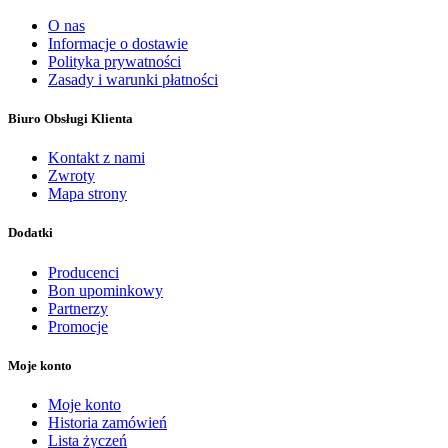
O nas
Informacje o dostawie
Polityka prywatności
Zasady i warunki płatności
Biuro Obsługi Klienta
Kontakt z nami
Zwroty
Mapa strony
Dodatki
Producenci
Bon upominkowy
Partnerzy
Promocje
Moje konto
Moje konto
Historia zamówień
Lista życzeń