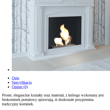
Opis
Specyfikacja
Opinie (0)
Proste, eleganckie kształty oraz materiał, z którego wykonany jest
biokominek portalowy sprawiają, iż doskonale przypomina
tradycyjny kominek.