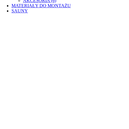
AKCESORIA (6)
MATERIAŁY DO MONTAŻU
SAUNY