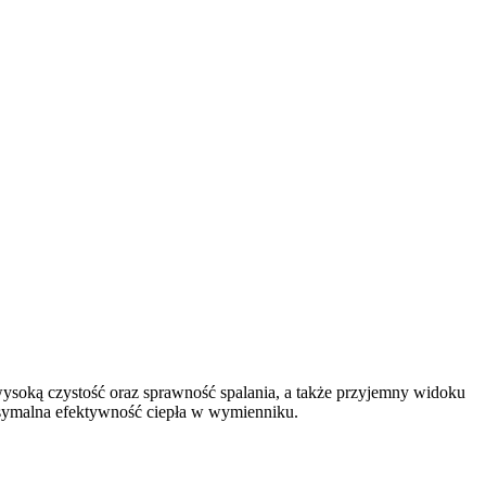
ysoką czystość oraz sprawność spalania, a także przyjemny widoku
ksymalna efektywność ciepła w wymienniku.