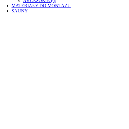
AKCESORIA (6)
MATERIAŁY DO MONTAŻU
SAUNY