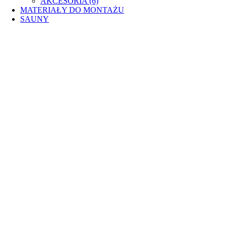
AKCESORIA (6)
MATERIAŁY DO MONTAŻU
SAUNY