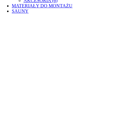
AKCESORIA (6)
MATERIAŁY DO MONTAŻU
SAUNY