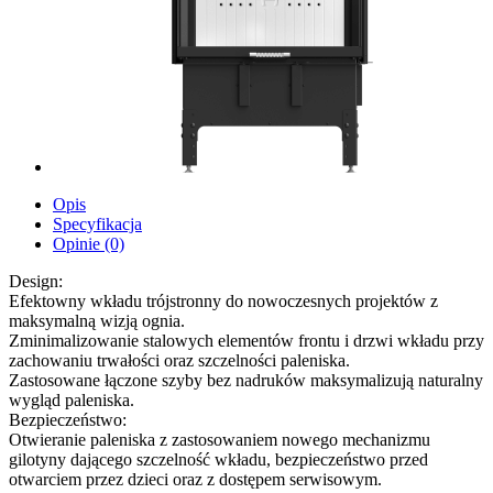
Opis
Specyfikacja
Opinie (0)
Design:
Efektowny wkładu trójstronny do nowoczesnych projektów z
maksymalną wizją ognia.
Zminimalizowanie stalowych elementów frontu i drzwi wkładu przy
zachowaniu trwałości oraz szczelności paleniska.
Zastosowane łączone szyby bez nadruków maksymalizują naturalny
wygląd paleniska.
Bezpieczeństwo:
Otwieranie paleniska z zastosowaniem nowego mechanizmu
gilotyny dającego szczelność wkładu, bezpieczeństwo przed
otwarciem przez dzieci oraz z dostępem serwisowym.