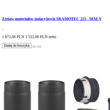
Zestaw materiałów izolacyjnych SKAMOTEC 225 - MAŁY
..
1 872,06 PLN
1 522,00 PLN netto
Dodaj do koszyka