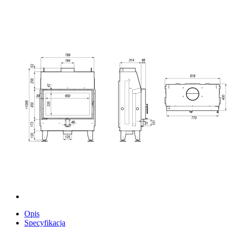
Opis
Specyfikacja