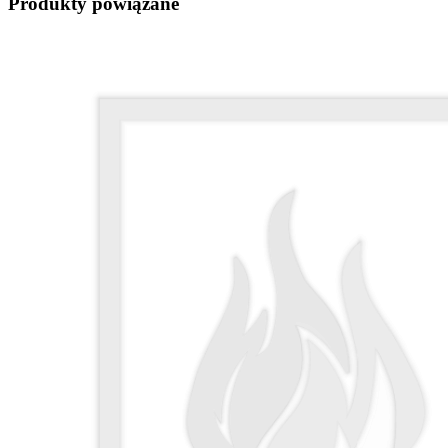
Produkty powiązane