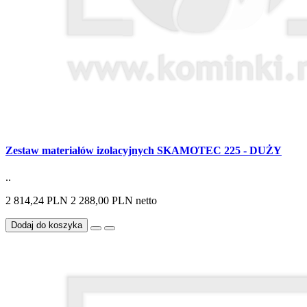
Zestaw materiałów izolacyjnych SKAMOTEC 225 - DUŻY
..
2 814,24 PLN
2 288,00 PLN netto
Dodaj do koszyka