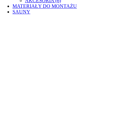
AKCESORIA (6)
MATERIAŁY DO MONTAŻU
SAUNY