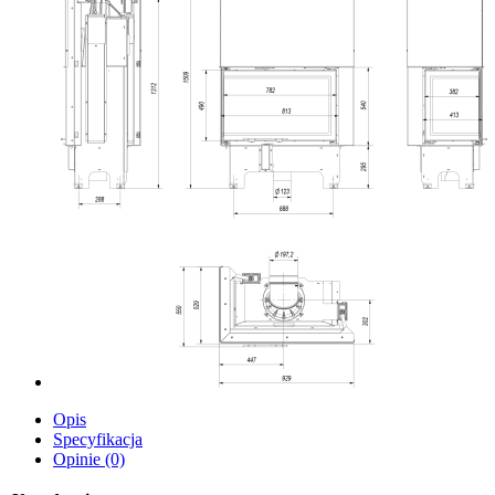
Opis
Specyfikacja
Opinie (0)