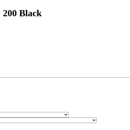
200 Black