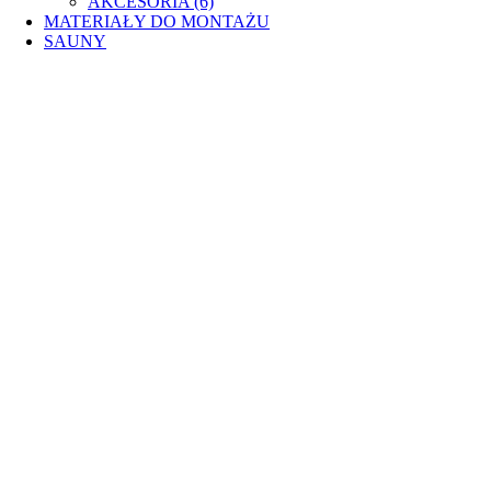
AKCESORIA (6)
MATERIAŁY DO MONTAŻU
SAUNY