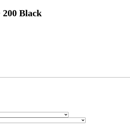
200 Black