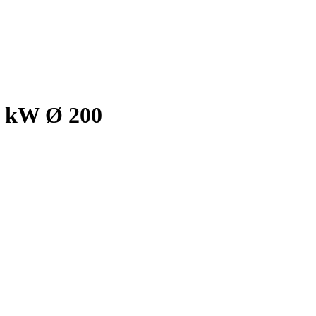
 kW Ø 200