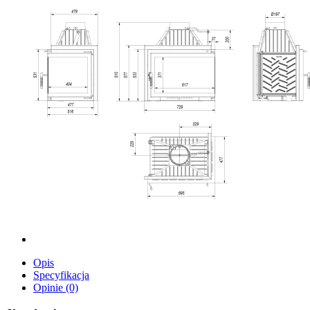
Opis
Specyfikacja
Opinie (0)