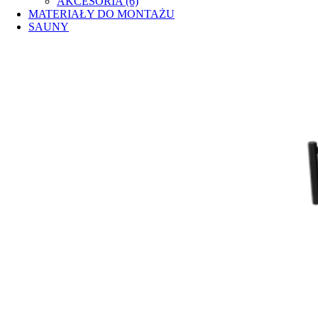
AKCESORIA (6)
MATERIAŁY DO MONTAŻU
SAUNY