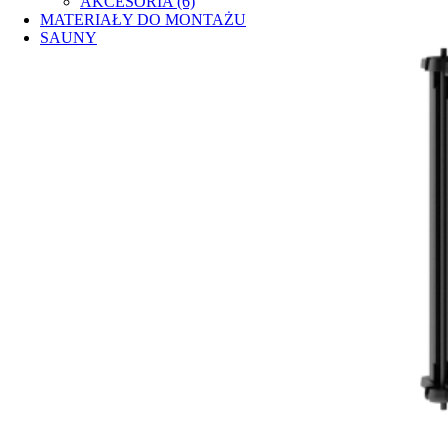
AKCESORIA (6)
MATERIAŁY DO MONTAŻU
SAUNY