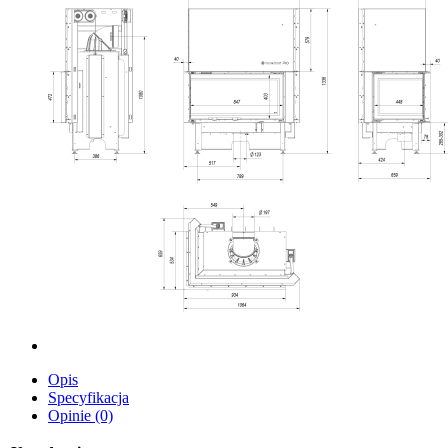
Opis
Specyfikacja
Opinie (0)