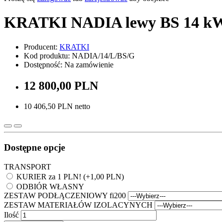
KRATKI NADIA lewy BS 14 kW 
Producent:
KRATKI
Kod produktu: NADIA/14/L/BS/G
Dostępność: Na zamówienie
12 800,00 PLN
10 406,50 PLN netto
Dostępne opcje
TRANSPORT
KURIER za 1 PLN! (+1,00 PLN)
ODBIÓR WŁASNY
ZESTAW PODŁĄCZENIOWY fi200
ZESTAW MATERIAŁÓW IZOLACYNYCH
Ilość