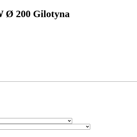
Ø 200 Gilotyna