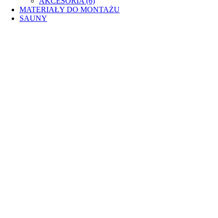
AKCESORIA (6)
MATERIAŁY DO MONTAŻU
SAUNY