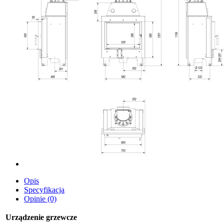
Opis
Specyfikacja
Opinie (0)
Urządzenie grzewcze