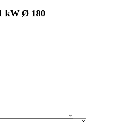
 kW Ø 180