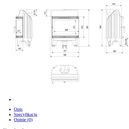
Opis
Specyfikacja
Opinie (0)