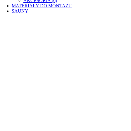
AKCESORIA (6)
MATERIAŁY DO MONTAŻU
SAUNY