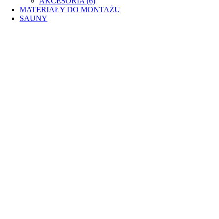
AKCESORIA (6)
MATERIAŁY DO MONTAŻU
SAUNY