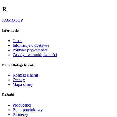
R
ROMOTOP
Informacje
O nas
Informacje o dostawie
Polityka prywatności
Zasady i warunki płatności
Biuro Obsługi Klienta
Kontakt z nami
Zwroty
Mapa strony
Dodatki
Producenci
Bon upominkowy
Partnerzy